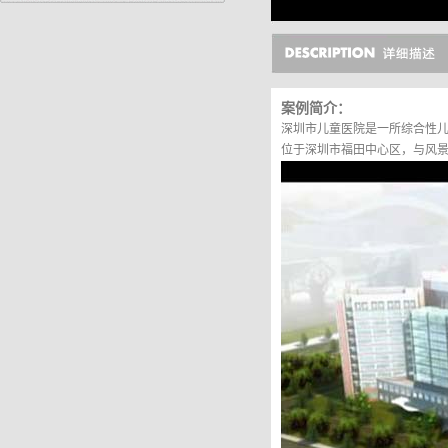
案例简介：
深圳市儿童医院是一所综合性儿
位于深圳市福田中心区，与风