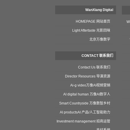
WanXiang Digital
HOMEPAGE 网站首页
W
Light Aftertaste 光影回味
北京万像数字
CONTACT 联系我们
Contact Us 联系我们
Director Resources 导演资源
Ai-g video万像AI视频营销
AI digital human 万像AI数字人
Smart Countryside 万像数智乡村
AI productsAI 产品/人工智能助力
Investment management 招商运管