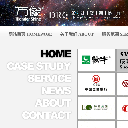
网站首页 HOMEPAGE
关于我们 ABOUT
服务范围 SER