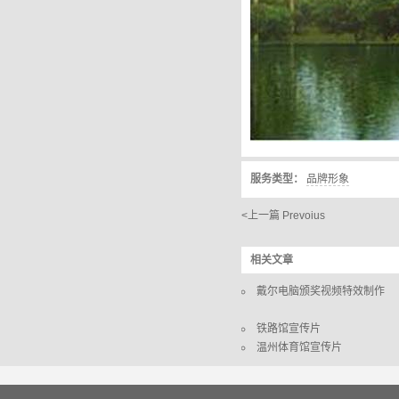
服务类型：
品牌形象
<上一篇 Prevoius
相关文章
戴尔电脑颁奖视频特效制作
铁路馆宣传片
温州体育馆宣传片