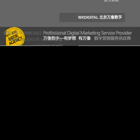
支付系统
WXDIGITAL 北京万像数字
WXDIGITAL 北京万像数字
版权所有 © 2006-2021
万像数字
京
ICP备10014401号-1
京公网安备
110102006051号