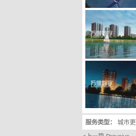
服务类型：
城市更