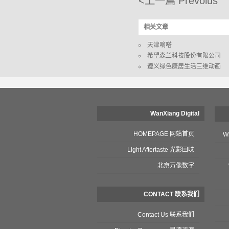
<上一篇 Prevoius
相关文章
天津嘀嗒
希望森兰科技股份有限公司
遵义绿色康居生活三维动画
WanXiang Digital
HOMEPAGE 网站首页
W
Light Aftertaste 光影回味
北京万像数字
CONTACT 联系我们
Contact Us 联系我们