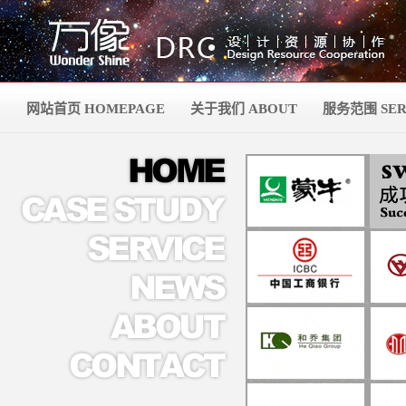
网站首页 HOMEPAGE
关于我们 ABOUT
服务范围 SER