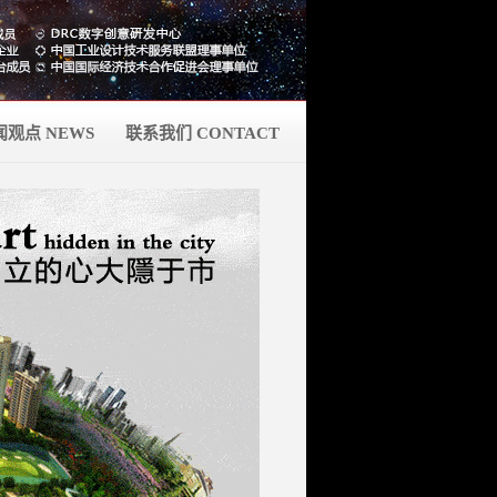
闻观点 NEWS
联系我们 CONTACT