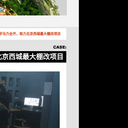
字马力全开，助力北京西城最大棚改项目
北京西城最大棚改项目