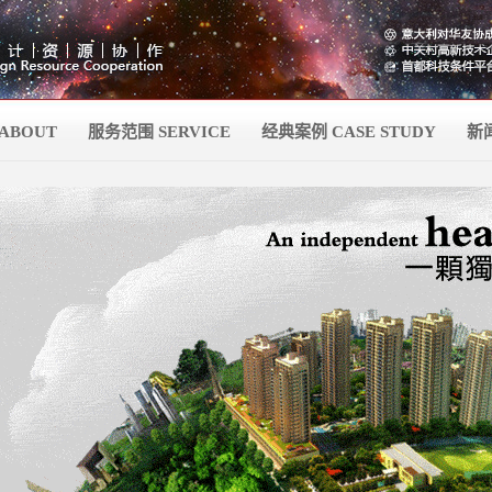
ABOUT
服务范围 SERVICE
经典案例 CASE STUDY
新