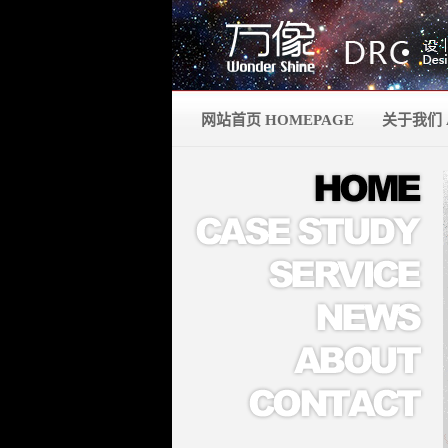
网站首页 HOMEPAGE
关于我们 