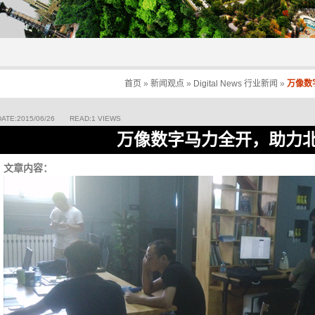
首页
»
新闻观点
»
Digital News 行业新闻
»
万像数
DATE:2015/06/26 READ:1 VIEWS
万像数字马力全开，助力
文章内容：